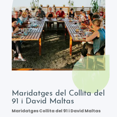
Maridatges del Collita del
91 i David Maltas
Maridatges Collita del 91 i David Maltas