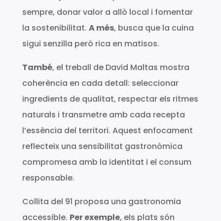
sempre, donar valor a allò local i fomentar
la sostenibilitat.
A més
, busca que la cuina
sigui senzilla però rica en matisos.
També
, el treball de David Maltas mostra
coherència en cada detall: seleccionar
ingredients de qualitat, respectar els ritmes
naturals i transmetre amb cada recepta
l’essència del territori. Aquest enfocament
reflecteix una sensibilitat gastronòmica
compromesa amb la identitat i el consum
responsable.
Collita del 91 proposa una gastronomia
accessible.
Per exemple
, els plats són