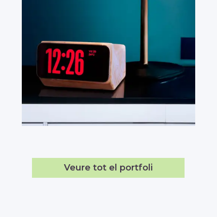
Veure tot el portfoli