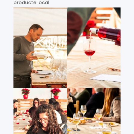
producte local.