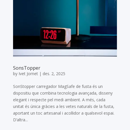
SonsTopper
by
Ivet Jornet
|
des. 2, 2025
SonStopper carregador MagSafe de fusta és un
dispositiu que combina tecnologia avançada, disseny
elegant i respecte pel medi ambient. A més, cada
unitat és única gràcies a les vetes naturals de la fusta,
aportant un toc artesanal i acollidor a qualsevol espai.
D’altra...