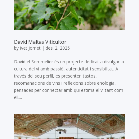
David Maltas Viticultor
by
Ivet Jornet
|
des. 2, 2025
David el Sommelier és un projecte dedicat a divulgar la
cultura del vi amb passió, autenticitat i sensibilitat. A
través del seu perfil, es presenten tastos,
recomanacions de vins i reflexions sobre enologia,
pensades per connectar amb qui estima el vi tant com
ell....