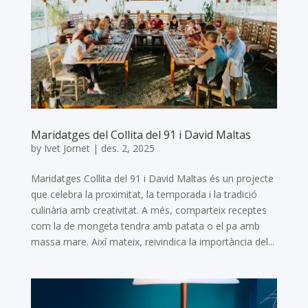
Maridatges del Collita del 91 i David Maltas
by
Ivet Jornet
|
des. 2, 2025
Maridatges Collita del 91 i David Maltas és un projecte
que celebra la proximitat, la temporada i la tradició
culinària amb creativitat. A més, comparteix receptes
com la de mongeta tendra amb patata o el pa amb
massa mare. Així mateix, reivindica la importància del...