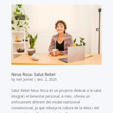
Neus Roca- Salut Rebel
by
Ivet Jornet
|
des. 2, 2025
Salut Rebel Neus Roca és un projecte dedicat a la salut
integral i el benestar personal. A més, ofereix un
enfocament diferent del model nutricional
convencional, ja que rebutja la cultura de la dieta i del