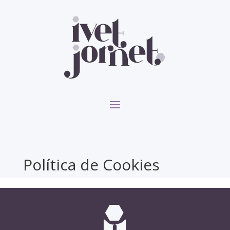
Política de Cookies